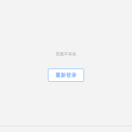
页面不存在
重新登录