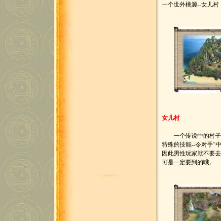
一个世外桃源--女儿
女儿村
一个传说中的村子，
特殊的技能--令对手
因此男性玩家就不要
可是一定要到的哦。