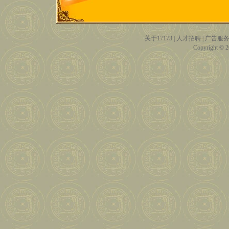
关于17173
|
人才招聘
|
广告服
Copyright © 20