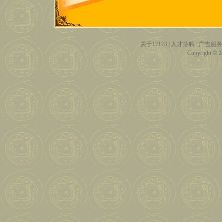
关于17173
|
人才招聘
|
广告服
Copyright © 20