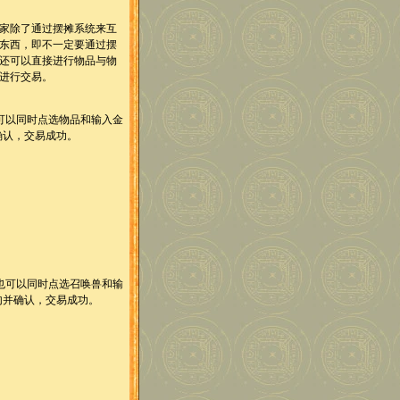
家除了通过摆摊系统来互
东西，即不一定要通过摆
还可以直接进行物品与物
进行交易。
以同时点选物品和输入金
确认，交易成功。
可以同时点选召唤兽和输
勾并确认，交易成功。