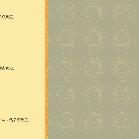
后点确定。
后点确定。
勾，然后点确定。