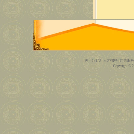
关于17173
|
人才招聘
|
广告服
Copyright © 20