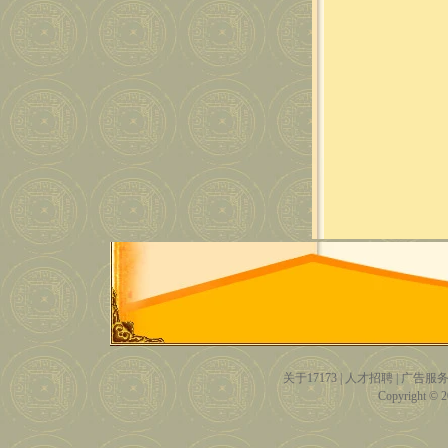
关于17173
|
人才招聘
|
广告服
Copyright © 20