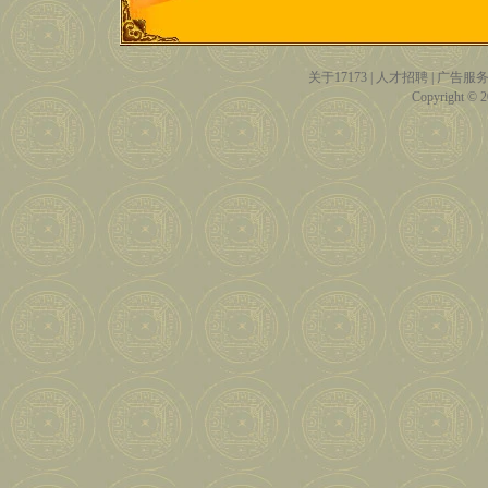
关于17173
|
人才招聘
|
广告服
Copyright © 20