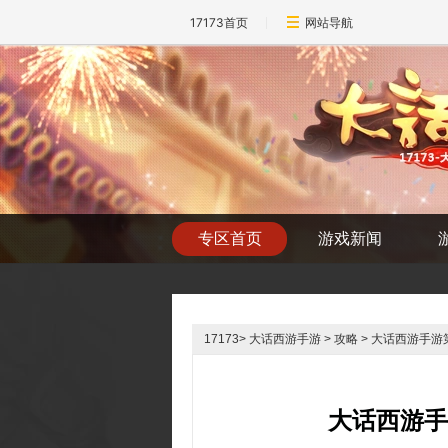
17173首页
网站导航
专区首页
游戏新闻
17173
>
大话西游手游
> 攻略 > 大话西游手
大话西游手