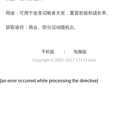
用途：可用于改变召唤兽天资，重置初值和成长率。
获取途径：商会、部分活动随机出。
手机版
|
电脑版
Copyright © 2001-2017 17173.com
[an error occurred while processing the directive]