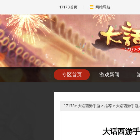
17173首页
网站导航
专区首页
游戏新闻
17173
>
大话西游手游
> 推荐 > 大话西游手
大话西游手