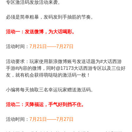
专区激活码发放活动来袭。
必须是简单粗暴，发码发到手抽筋的节奏。
活动一：发送微博，为大话喝彩。
活动时间：
7月21日——7月27日
活动要求：玩家使用新浪微博账号发送话题为#大话西游
手游#内容的微博，同时@17173大话西游专区以及三位好
友，就有机会获得萌哒哒的激活码一枚！
小编将每天抽取三名幸运玩家赠送激活码。
活动二：天降福运，手气好到挡不住。
活动时间：
7月21日——7月27日