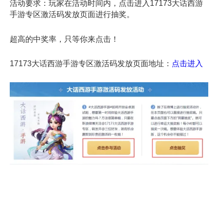
活动要求：玩家在活动时间内，点击进入17173大话西游
手游专区激活码发放页面进行抽奖。
超高的中奖率，只等你来点击！
17173大话西游手游专区激活码发放页面地址：
点击进入