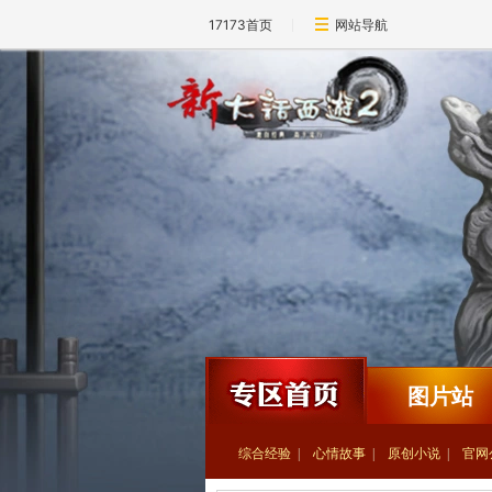
17173首页
网站导航
图片站
综合经验
心情故事
原创小说
官网