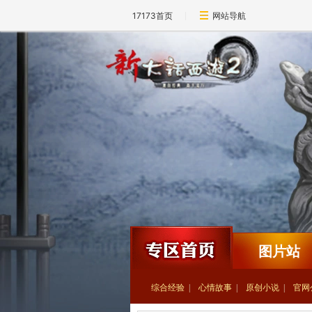
17173首页
网站导航
图片站
综合经验
心情故事
原创小说
官网