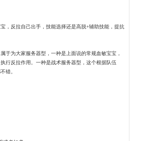
宝，反拉自己出手，技能选择还是高脱+辅助技能，提抗
本属于为大家服务器型，一种是上面说的常规血敏宝宝，
是执行反拉作用。一种是战术服务器型，这个根据队伍
都不错。