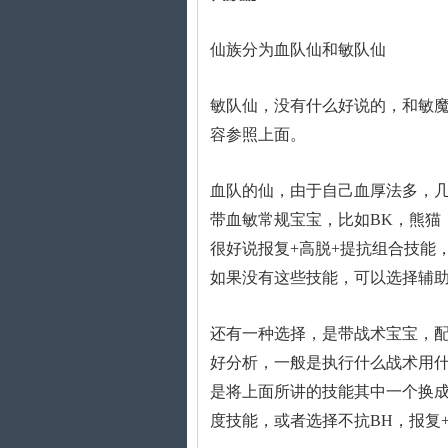
仙族分为血队仙和敏队仙
敏队仙，没有什么好说的，和敏
容参照上面。
血队的仙，由于自己血厚法多，
带血敏常规宝宝，比如BK，熊猫
很好说报复+高脱+提抗组合技能
如果没有这些技能，可以选择辅
还有一种选择，是带战术宝宝，
好分析，一般是执行什么战术用
是将上面所讲的技能其中一个换成
度技能，或者选择不抗BH，报复