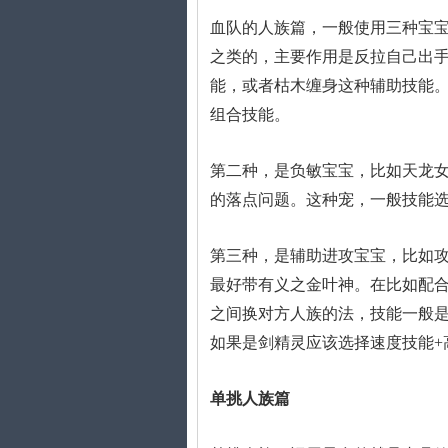
血队的人族篇，一般使用三种宝宝
之类的，主要作用是反拉自己出
能，或者枯木缠身这种辅助技能。
组合技能。
第二种，是负敏宝宝，比如天龙
的落点问题。这种宠，一般技能选
第三种，是辅助进攻宝宝，比如攻
最好带有义之金叶神。在比如配
之间换对方人族的法，技能一般是
如果是剑精灵应该选择速度技能+高
单挑人族篇