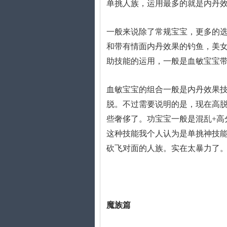
单挑人族，运用最多的就是内丹
一般来说除了常规宝宝，更多的选
和带有情面内丹效果的钓鱼，美女
助技能的运用，一般是血敏宝宝
血敏宝宝的组合一般是内丹效果技
脱。不过需要说明的是，现在高
些奢侈了。功宝宝一般是混乱+高
这种技能我个人认为是单挑神技能
砍飞对面的人族。实在太暴力了
魔族篇