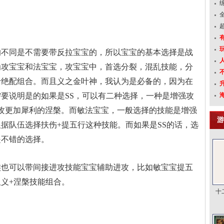
的不同是不需要带反拉宝宝的，所以宝宝的基本选择是战
为攻宝宝和法宝宝，攻宝宝中，首选分裂，混乱技能，分
于绝配组合。而且义之金叶神，我认为是必备的，因为在
要说明是的如果是SS，可以有二种选择，一种是增强攻
攻更加犀利的涅槃。而敏法宝宝，一般选择的技能是增强
游
据队伍选择扶伤+提五行这种技能。而如果是SS的话，选
是不错的选择。
族也可以带间接进攻技能宝宝辅助进攻，比如敏宝宝提五
义+涅槃技能组合。
十