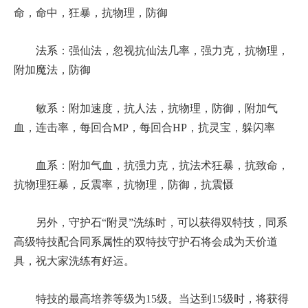
命，命中，狂暴，抗物理，防御
法系：强仙法，忽视抗仙法几率，强力克，抗物理，
附加魔法，防御
敏系：附加速度，抗人法，抗物理，防御，附加气
血，连击率，每回合MP，每回合HP，抗灵宝，躲闪率
血系：附加气血，抗强力克，抗法术狂暴，抗致命，
抗物理狂暴，反震率，抗物理，防御，抗震慑
另外，守护石“附灵”洗练时，可以获得双特技，同系
高级特技配合同系属性的双特技守护石将会成为天价道
具，祝大家洗练有好运。
特技的最高培养等级为15级。当达到15级时，将获得