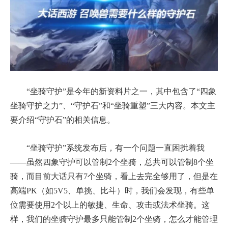
“坐骑守护”是今年的新资料片之一，其中包含了“四象
坐骑守护之力”、“守护石”和“坐骑重塑”三大内容。本文主
要介绍“守护石”的相关信息。
“坐骑守护”系统发布后，有一个问题一直困扰着我
——虽然四象守护可以管制2个坐骑，总共可以管制8个坐
骑，而目前大话只有7个坐骑，看上去完全够用了，但是在
高端PK（如5V5、单挑、比斗）时，我们会发现，有些单
位需要使用2个以上的敏捷、生命、攻击或法术坐骑。这
样，我们的坐骑守护最多只能管制2个坐骑，怎么才能管理