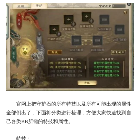
官网上把守护石的所有特技以及所有可能出现的属性
全部例出了，下面将分类进行梳理，方便大家快速找到自
己各类BB所需的特技和属性。
特技：