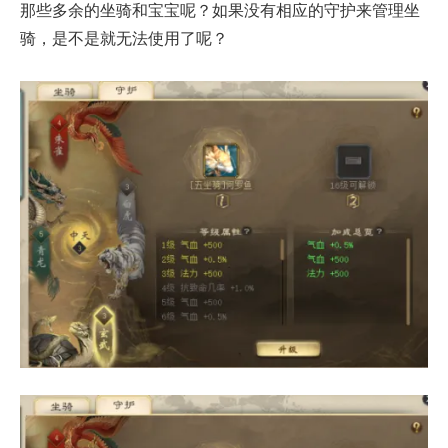
那些多余的坐骑和宝宝呢？如果没有相应的守护来管理坐
骑，是不是就无法使用了呢？