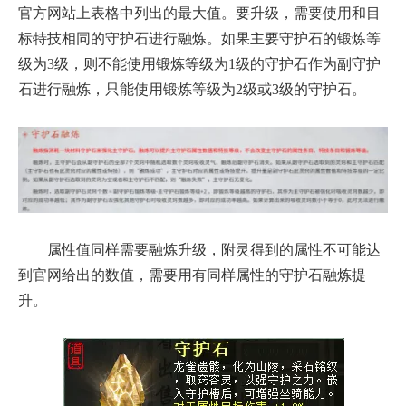
官方网站上表格中列出的最大值。要升级，需要使用和目
标特技相同的守护石进行融炼。如果主要守护石的锻炼等
级为3级，则不能使用锻炼等级为1级的守护石作为副守护
石进行融炼，只能使用锻炼等级为2级或3级的守护石。
属性值同样需要融炼升级，附灵得到的属性不可能达
到官网给出的数值，需要用有同样属性的守护石融炼提
升。