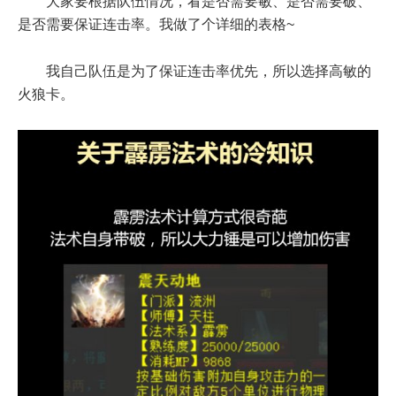
大家要根据队伍情况，看是否需要敏、是否需要破、
是否需要保证连击率。我做了个详细的表格~
我自己队伍是为了保证连击率优先，所以选择高敏的
火狼卡。