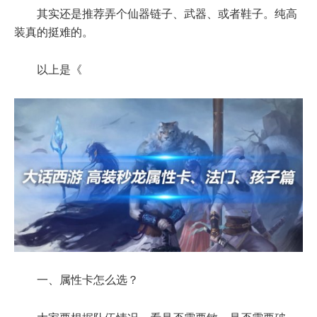
其实还是推荐弄个仙器链子、武器、或者鞋子。纯高
装真的挺难的。
以上是《
一、属性卡怎么选？