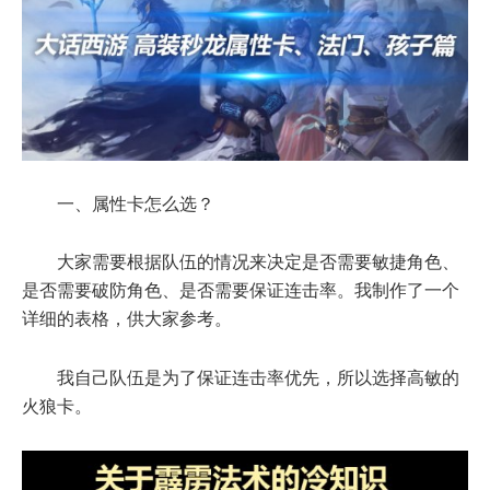
一、属性卡怎么选？
大家需要根据队伍的情况来决定是否需要敏捷角色、
是否需要破防角色、是否需要保证连击率。我制作了一个
详细的表格，供大家参考。
我自己队伍是为了保证连击率优先，所以选择高敏的
火狼卡。