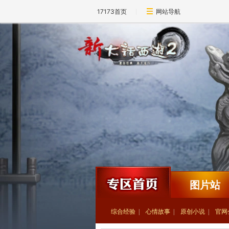
17173首页
网站导航
图片站
综合经验
心情故事
原创小说
官网