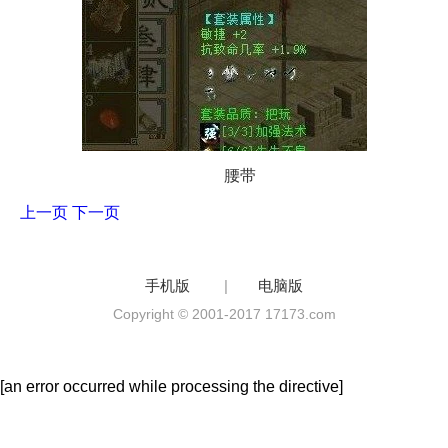
腰带
上一页
下一页
手机版
|
电脑版
Copyright © 2001-2017 17173.com
[an error occurred while processing the directive]