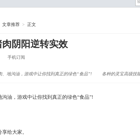
文章推荐
>
正文
猪肉阴阳逆转实效
手机订阅
地沟油，游戏中让你找到真正的绿色“食品”! 各种的灵宝高级技
油，游戏中让你找到真正的绿色“食品”!
。
享给大家。