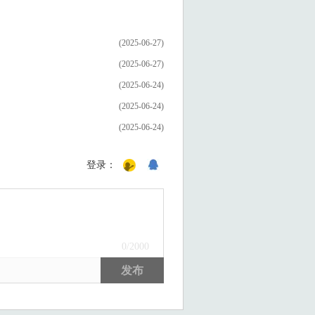
(2025-06-27)
(2025-06-27)
(2025-06-24)
(2025-06-24)
(2025-06-24)
登录：
0
/2000
发布