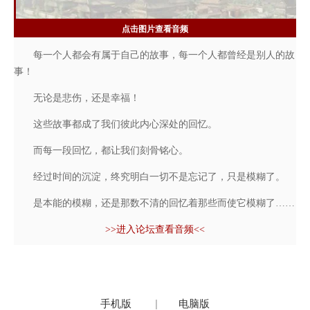
点击图片查看音频
每一个人都会有属于自己的故事，每一个人都曾经是别人的故
事！
无论是悲伤，还是幸福！
这些故事都成了我们彼此内心深处的回忆。
而每一段回忆，都让我们刻骨铭心。
经过时间的沉淀，终究明白一切不是忘记了，只是模糊了。
是本能的模糊，还是那数不清的回忆着那些而使它模糊了……
>>进入论坛查看音频<<
手机版
|
电脑版